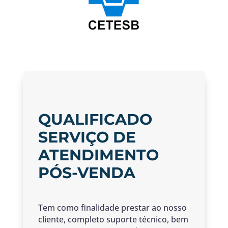
QUALIFICADO
SERVIÇO DE
ATENDIMENTO
PÓS-VENDA
Tem como finalidade prestar ao nosso
cliente, completo suporte técnico, bem