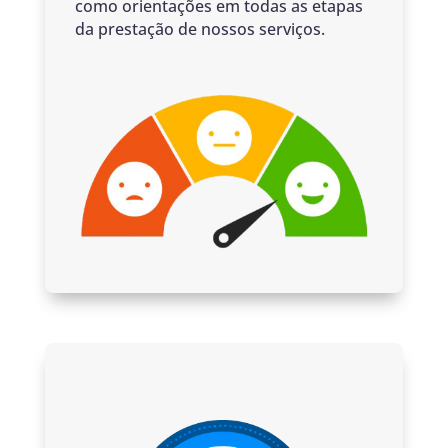
como orientações em todas as etapas
da prestação de nossos serviços.