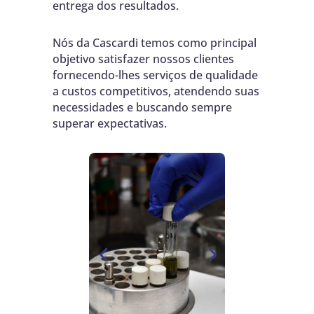
entrega dos resultados.
Nós da
Cascardi
temos como principal
objetivo satisfazer nossos clientes
fornecendo-lhes serviços de qualidade
a custos competitivos, atendendo
suas
necessidades e buscando sempre
superar expectativas.