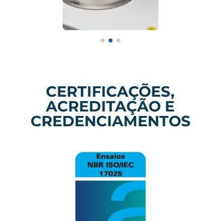
CERTIFICAÇÕES,
ACREDITAÇÃO E
CREDENCIAMENTOS