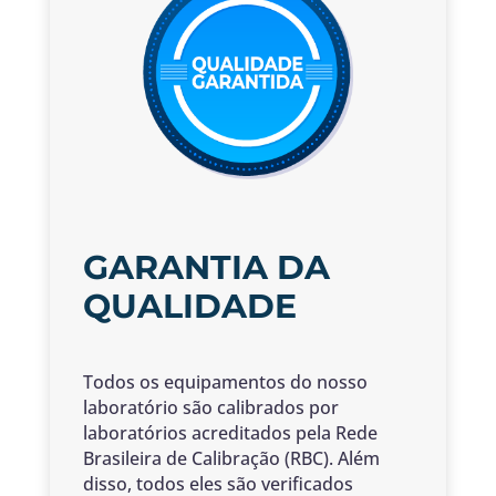
GARANTIA DA
QUALIDADE
Todos os equipamentos do nosso
laboratório são calibrados por
laboratórios
acreditados pela Rede
Brasileira de Calibração (RBC). Além
disso, todos eles são
verificados