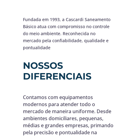
Fundada em 1993, a Cascardi Saneamento
Básico atua com compromisso no controle
do meio ambiente.
Reconhecida no
mercado pela confiabilidade, qualidade e
pontualidade
NOSSOS
DIFERENCIAIS
Contamos com equipamentos
modernos para atender todo
o
mercado de maneira uniforme. Desde
ambientes domiciliares, pequenas,
médias e grandes empresas, primando
pela precisão e pontualidade na