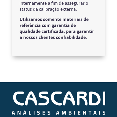
internamente a fim de assegurar o
status da calibração externa.
Utilizamos somente materiais de
referência com garantia de
qualidade certificada, para garantir
a nossos clientes confiabilidade.